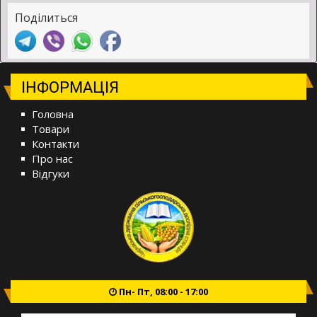
Поділиться
ІНФОРМАЦІЯ
Головна
Товари
Контакти
Про нас
Відгуки
Пн- Пт, 08:00 - 17:00