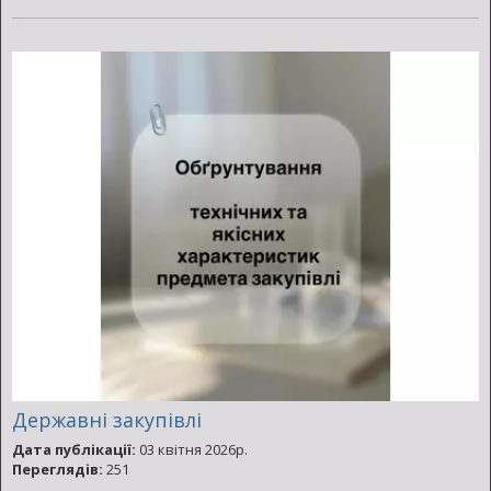
Державні закупівлі
Дата публікації:
03 квітня 2026р.
Переглядів:
251