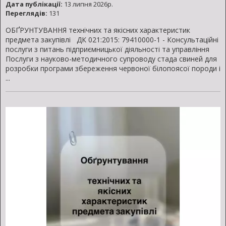
Дата публікації:
13 липня 2026р.
Переглядів:
131
ОБҐРУНТУВАННЯ технічних та якісних характеристик
предмета закупівлі ДК 021:2015: 79410000-1 - Консультаційні
послуги з питань підприємницької діяльності та управління
Послуги з науково-методичного супроводу стада свиней для
розробки програми збереження червоної білопоясої породи і
...