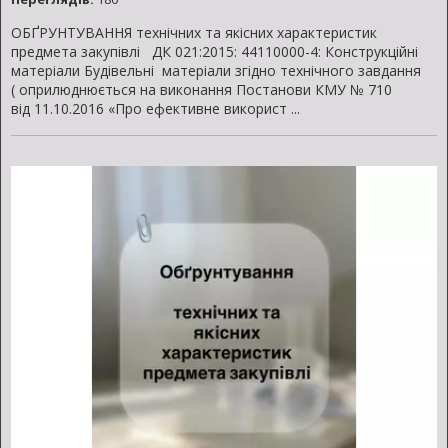
ОБҐРУНТУВАННЯ технічних та якісних характеристик
предмета закупівлі ДК 021:2015: 44110000-4: Конструкційні
матеріали Будівельні матеріали згідно технічного завдання
( оприлюднюється на виконання Постанови КМУ № 710
від 11.10.2016 «Про ефективне використ ...