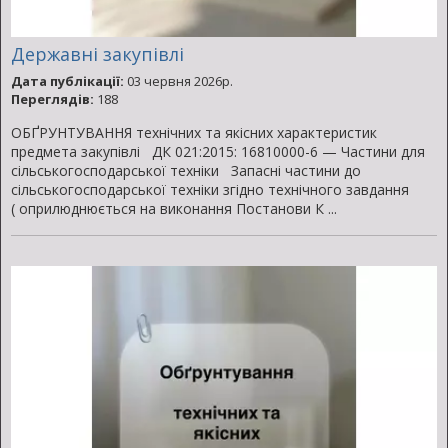
Державні закупівлі
Дата публікації:
03 червня 2026р.
Переглядів:
188
ОБҐРУНТУВАННЯ технічних та якісних характеристик
предмета закупівлі ДК 021:2015: 16810000-6 — Частини для
сільськогосподарської техніки Запасні частини до
сільськогосподарської техніки згідно технічного завдання
( оприлюднюється на виконання Постанови К ...