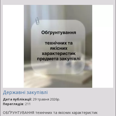
Державні закупівлі
Дата публікації:
29 травня 2026р.
Переглядів:
211
ОБҐРУНТУВАННЯ технічних та якісних характеристик