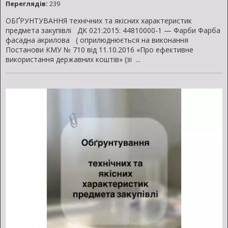
Переглядів:
239
ОБҐРУНТУВАННЯ технічних та якісних характеристик
предмета закупівлі ДК 021:2015: 44810000-1 — Фарби Фарба
фасадна акрилова ( оприлюднюється на виконання
Постанови КМУ № 710 від 11.10.2016 «Про ефективне
використання державних коштів» (зі ...