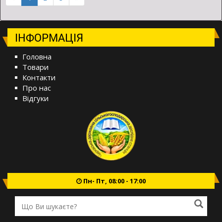
ІНФОРМАЦІЯ
Головна
Товари
Контакти
Про нас
Відгуки
Пн- Пт, 08:00 - 17:00