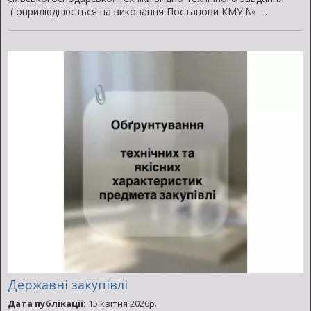
( оприлюднюється на виконання Постанови КМУ № ...
Державні закупівлі
Дата публікації:
15 квітня 2026р.