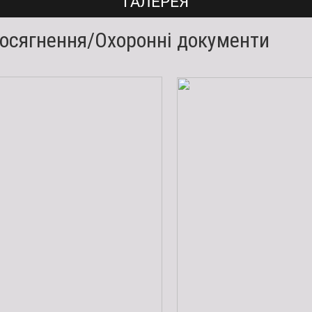
ГАЛЕРЕЯ
досягнення/Охоронні документи