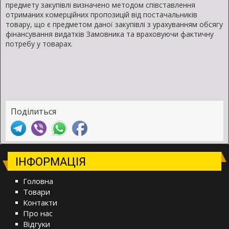
предмету закупівлі визначено методом співставлення
отриманих комерційних пропозицій від постачальників
товару, що є предметом даної закупівлі з урахуванням обсягу
фінансування видатків Замовника та враховуючи фактичну
потребу у товарах.
Поділиться
ІНФОРМАЦІЯ
Головна
Товари
Контакти
Про нас
Відгуки