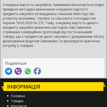
Очікувана вартість закупівель Замовника визначається згідно
примірної методики визначення очікуваної вартості
предмета закупівлі затвердженої Наказом Міністерства
розвитку економіки, торгівлі та сільського господарства
України 18.02.2020 № 275. Тому, очікувану вартість даного
предмету закупівлі визначено методом співставлення
отриманих комерційних пропозицій від постачальників
товару, що є предметом даної закупівлі з урахуванням обсягу
фінансування видатків Замовника та враховуючи фактичну
потребу у товарах.
Поділиться
ІНФОРМАЦІЯ
Головна
Товари
Контакти