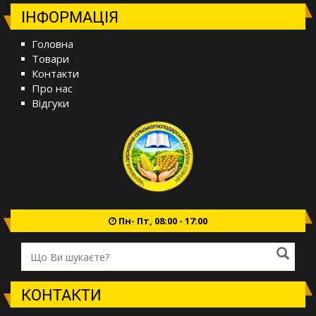
ІНФОРМАЦІЯ
Головна
Товари
Контакти
Про нас
Відгуки
Пн- Пт, 08:00 - 17:00
КОНТАКТИ